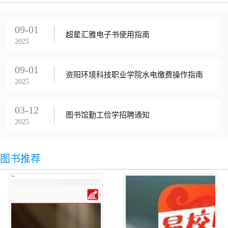
09-01
超星汇雅电子书使用指南
2025
09-01
资阳环境科技职业学院水电缴费操作指南
2025
03-12
图书馆勤工俭学招聘通知
2025
图书推荐