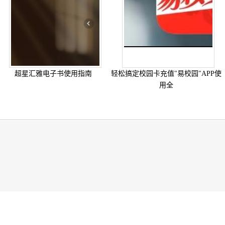
超星汇雅电子书使用指南
轻松搞定校园卡充值"易校园"APP使
用全