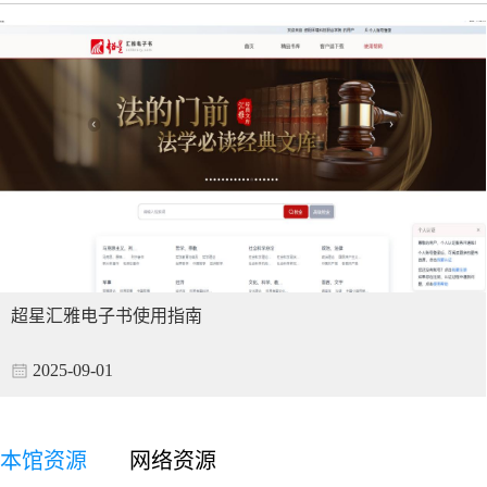
超星汇雅电子书使用指南
2025-09-01
本馆资源
网络资源