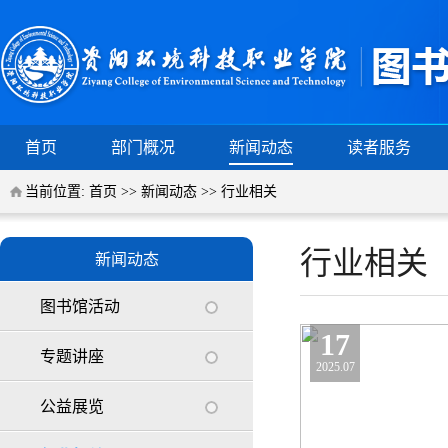
首页
部门概况
新闻动态
读者服务
当前位置:
首页
>>
新闻动态
>>
行业相关
行业相关
新闻动态
图书馆活动
17
专题讲座
2025.07
公益展览